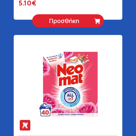
5.10€
Προσθήκη