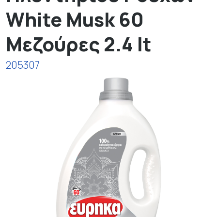
White Musk 60
Μεζούρες 2.4 lt
205307