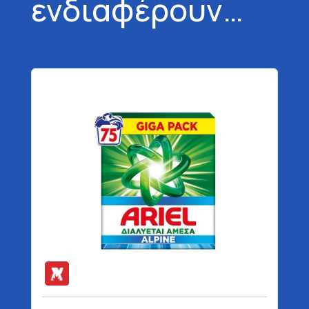
ενδιαφέρουν…