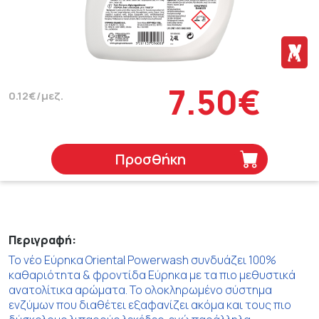
7.50€
0.12€/μεζ.
Προσθήκη
Περιγραφή:
Το νέο Εύρηκα Oriental Powerwash συνδυάζει 100%
καθαριότητα & φροντίδα Εύρηκα με τα πιο μεθυστικά
ανατολίτικα αρώματα. Το ολοκληρωμένο σύστημα
ενζύμων που διαθέτει εξαφανίζει ακόμα και τους πιο