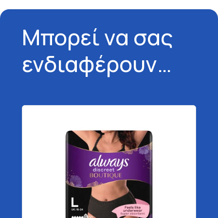
Μπορεί να σας
ενδιαφέρουν…