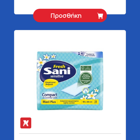
Προσθήκη