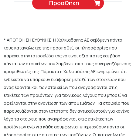
Προσθήκη
* ΑΠΟΠΟΙΗΣΗ ΕΥΘΥΝΗΣ: Η Χαλκιαδάκης ΑΕ σεβόμενη πάντα
τους καταναλωτές της προσπαθεί, οι πληροφορίες που
παρέχει στην ιστοσελίδα της να είναι αξιόπιστες και βάση
πάντα των στοιχείων που λαμβάνει από τους συνεργαζόμενους
προμηθευτές της. Πάραυτα η Χαλκιαδάκης ΑΕ ενημερώνει ότι
ενδέχεται να υπάρχουν διαφορές μεταξύ των στοιχείων που
αναφέρονται και των στοιχείων που αναγράφονται στις
ετικέτες των προϊόντων, για τεχνικούς λόγους που μπορεί να
οφείλονται στην ανανέωση των αποθεμάτων. Τα στοιχεία που
παρουσιάζονται στον ιστότοπο δεν αντικαθιστούν για κανένα
λόγο τα στοιχεία που αναγράφονται στις ετικέτες των
προϊόντων ενώ για κάθε ασυμφωνία, υπερισχύουν πάντα οι
πληροφορίες στις ετικέτες των προϊόντων. Οι καταναλωτές