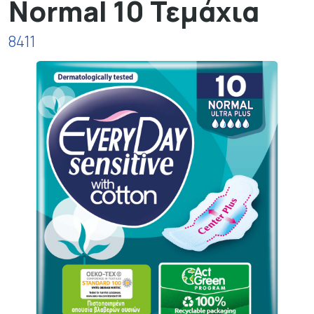
Normal 10 Τεμάχια
8411