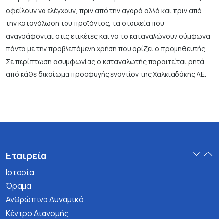
οφείλουν να ελέγχουν, πριν από την αγορά αλλά και πριν από
την κατανάλωση του προϊόντος, τα στοιχεία που
αναγράφονται στις ετικέτες και να το καταναλώνουν σύμφωνα
πάντα με την προβλεπόμενη χρήση που ορίζει ο προμηθευτής.
Σε περίπτωση ασυμφωνίας ο καταναλωτής παραιτείται ρητά
από κάθε δικαίωμα προσφυγής εναντίον της Χαλκιαδάκης ΑΕ.
Εταιρεία
Ιστορία
Όραμα
Ανθρώπινο Δυναμικό
Κέντρο Διανομής