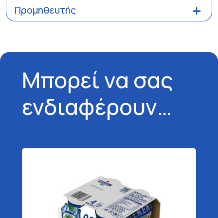
Προμηθευτής
Μπορεί να σας
ενδιαφέρουν…