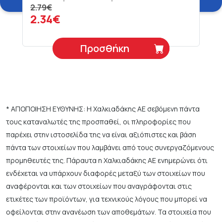
2.79€
2.34€
Προσθήκη
* ΑΠΟΠΟΙΗΣΗ ΕΥΘΥΝΗΣ: Η Χαλκιαδάκης ΑΕ σεβόμενη πάντα
τους καταναλωτές της προσπαθεί, οι πληροφορίες που
παρέχει στην ιστοσελίδα της να είναι αξιόπιστες και βάση
πάντα των στοιχείων που λαμβάνει από τους συνεργαζόμενους
προμηθευτές της. Πάραυτα η Χαλκιαδάκης ΑΕ ενημερώνει ότι
ενδέχεται να υπάρχουν διαφορές μεταξύ των στοιχείων που
αναφέρονται και των στοιχείων που αναγράφονται στις
ετικέτες των προϊόντων, για τεχνικούς λόγους που μπορεί να
οφείλονται στην ανανέωση των αποθεμάτων. Τα στοιχεία που