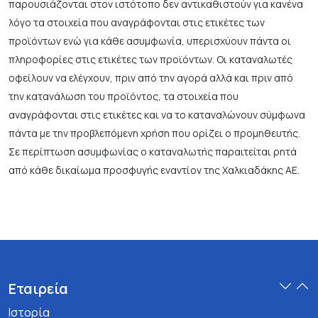
παρουσιάζονται στον ιστότοπο δεν αντικαθιστούν για κανένα
λόγο τα στοιχεία που αναγράφονται στις ετικέτες των
προϊόντων ενώ για κάθε ασυμφωνία, υπερισχύουν πάντα οι
πληροφορίες στις ετικέτες των προϊόντων. Οι καταναλωτές
οφείλουν να ελέγχουν, πριν από την αγορά αλλά και πριν από
την κατανάλωση του προϊόντος, τα στοιχεία που
αναγράφονται στις ετικέτες και να το καταναλώνουν σύμφωνα
πάντα με την προβλεπόμενη χρήση που ορίζει ο προμηθευτής.
Σε περίπτωση ασυμφωνίας ο καταναλωτής παραιτείται ρητά
από κάθε δικαίωμα προσφυγής εναντίον της Χαλκιαδάκης ΑΕ.
Εταιρεία
Ιστορία