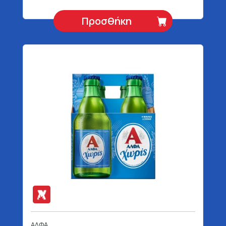
Προσθήκη
ΑΛΦΑ