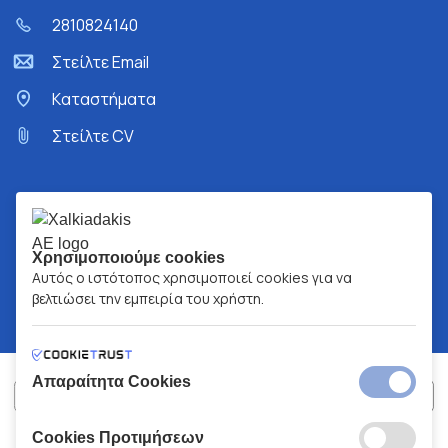
2810824140
Στείλτε Email
Kαταστήματα
Στείλτε CV
Χρησιμοποιούμε cookies
Αυτός ο ιστότοπος χρησιμοποιεί cookies για να
βελτιώσει την εμπειρία του χρήστη.
Απαραίτητα Cookies
Cookies Προτιμήσεων
ΧΑΛΚΙΑΔΑΚΗΣ Α.Ε.