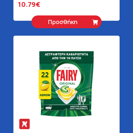
10.79€
Προσθήκη