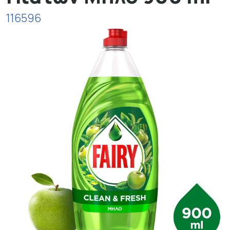
116596