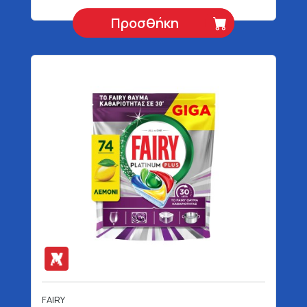
Προσθήκη
FAIRY