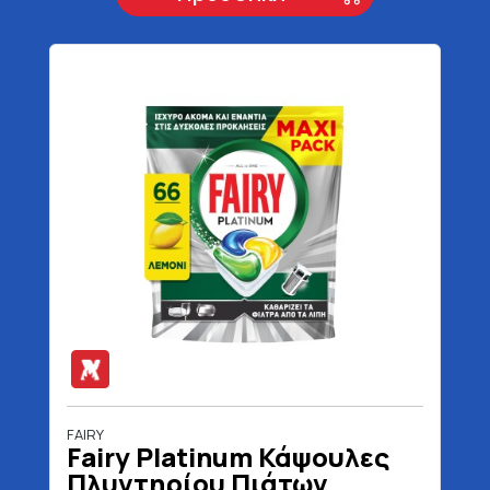
FAIRY
Fairy Platinum Κάψουλες
Πλυντηρίου Πιάτων