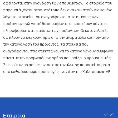
οφείλονται στην ανανέωση των αποθεμάτων. Τα στοιχεία που
παρουσιάζονται στον ιστότοπο δεν αντικαθιστούν για κανένα
λόγο τα στοιχεία που αναγράφονται στις ετικέτες των
προϊόντων ενώ για κάθε ασυμφωνία, υπερισχύουν πάντα οι
πληροφορίες στις ετικέτες των προϊόντων. Οι καταναλωτές
οφείλουν να ελέγχουν, πριν από την αγορά αλλά και πριν από
την κατανάλωση του προϊόντος, τα στοιχεία που
αναγράφονται στις ετικέτες και να το καταναλώνουν σύμφωνα
πάντα με την προβλεπόμενη χρήση που ορίζει ο προμηθευτής.
Σε περίπτωση ασυμφωνίας ο καταναλωτής παραιτείται ρητά
από κάθε δικαίωμα προσφυγής εναντίον της Χαλκιαδάκης ΑΕ.
Εταιρεία