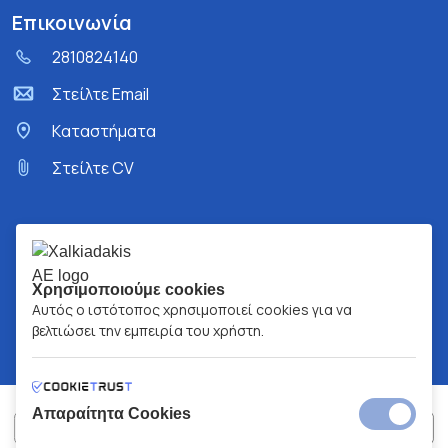
Επικοινωνία
2810824140
Στείλτε Email
Kαταστήματα
Στείλτε CV
Χρησιμοποιούμε cookies
Αυτός ο ιστότοπος χρησιμοποιεί cookies για να
βελτιώσει την εμπειρία του χρήστη.
Απαραίτητα Cookies