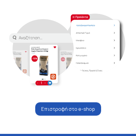
Επιστροφή στο e-shop