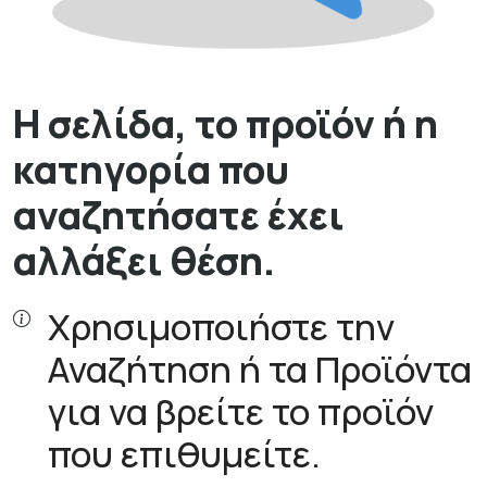
Η σελίδα, το προϊόν ή η
κατηγορία που
αναζητήσατε έχει
αλλάξει θέση.
Χρησιμοποιήστε την
Αναζήτηση ή τα Προϊόντα
για να βρείτε το προϊόν
που επιθυμείτε.