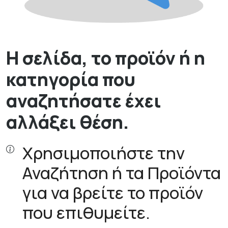
Η σελίδα, το προϊόν ή η
κατηγορία που
αναζητήσατε έχει
αλλάξει θέση.
Χρησιμοποιήστε την
Αναζήτηση ή τα Προϊόντα
για να βρείτε το προϊόν
που επιθυμείτε.