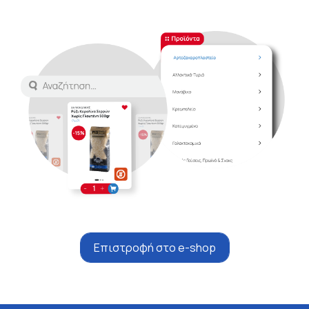
Επιστροφή στο e-shop