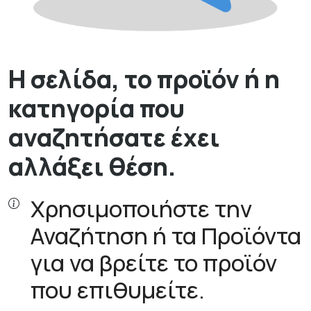
Η σελίδα, το προϊόν ή η
κατηγορία που
αναζητήσατε έχει
αλλάξει θέση.
Χρησιμοποιήστε την
Αναζήτηση ή τα Προϊόντα
για να βρείτε το προϊόν
που επιθυμείτε.