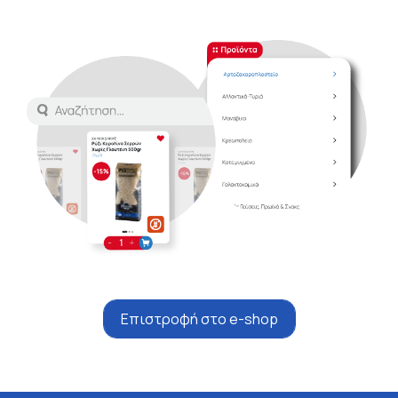
Επιστροφή στο e-shop