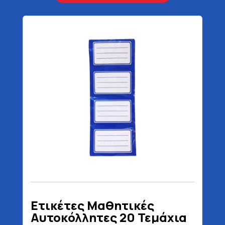
Ετικέτες Μαθητικές
Αυτοκόλλητες 20 Τεμάχια