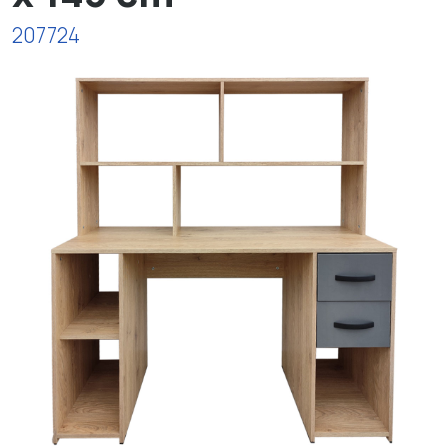
207724