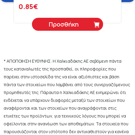
0.85€
Προσθήκη
* ΑΠΟΠΟΙΗΣΗ ΕΥΘΥΝΗΣ: Η Χαλκιαδάκης ΑΕ σεβόμενη πάντα
τους καταναλωτές της προσπαθεί, οι πληροφορίες που
παρέχει στην ιστοσελίδα της να είναι αξιόπιστες και βάση
πάντα των στοιχείων που λαμβάνει από τους συνεργαζόμενους
προμηθευτές της. Πάραυτα η Χαλκιαδάκης ΑΕ ενημερώνει ότι
ενδέχεται να υπάρχουν διαφορές μεταξύ των στοιχείων που
αναφέρονται και των στοιχείων που αναγράφονται στις
ετικέτες των προϊόντων, για τεχνικούς λόγους που μπορεί να
οφείλονται στην ανανέωση των αποθεμάτων. Τα στοιχεία που
παρουσιάζονται στον ιστότοπο δεν αντικαθιστούν για κανένα