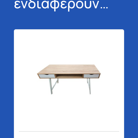
ενδιαφέρουν…