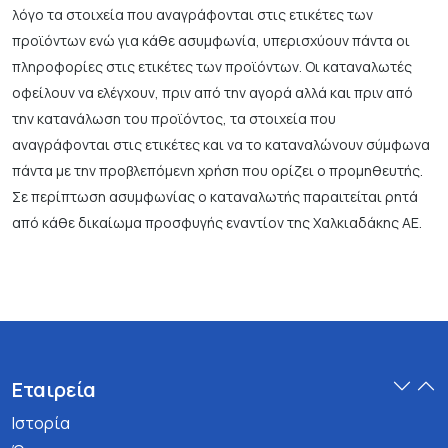
λόγο τα στοιχεία που αναγράφονται στις ετικέτες των
προϊόντων ενώ για κάθε ασυμφωνία, υπερισχύουν πάντα οι
πληροφορίες στις ετικέτες των προϊόντων. Οι καταναλωτές
οφείλουν να ελέγχουν, πριν από την αγορά αλλά και πριν από
την κατανάλωση του προϊόντος, τα στοιχεία που
αναγράφονται στις ετικέτες και να το καταναλώνουν σύμφωνα
πάντα με την προβλεπόμενη χρήση που ορίζει ο προμηθευτής.
Σε περίπτωση ασυμφωνίας ο καταναλωτής παραιτείται ρητά
από κάθε δικαίωμα προσφυγής εναντίον της Χαλκιαδάκης ΑΕ.
Εταιρεία
Ιστορία