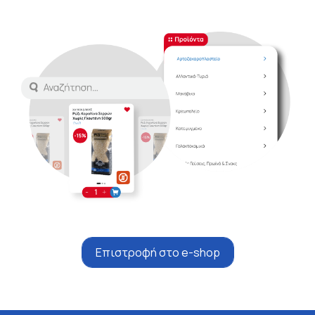
Επιστροφή στο e-shop