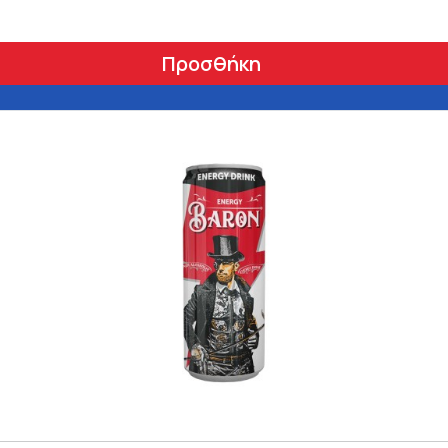
Προσθήκη