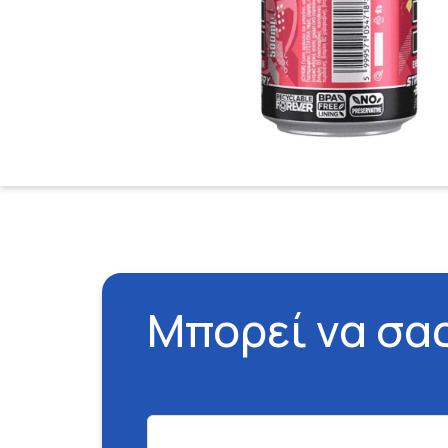
Μπορεί να σα