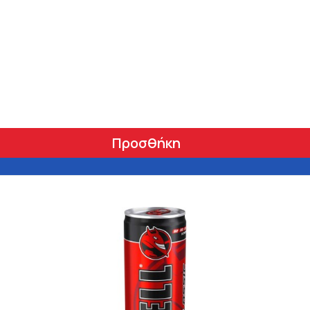
Προσθήκη