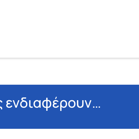
ς ενδιαφέρουν…