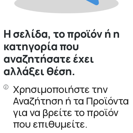
Η σελίδα, το προϊόν ή η
κατηγορία που
αναζητήσατε έχει
αλλάξει θέση.
Χρησιμοποιήστε την
Αναζήτηση ή τα Προϊόντα
για να βρείτε το προϊόν
που επιθυμείτε.