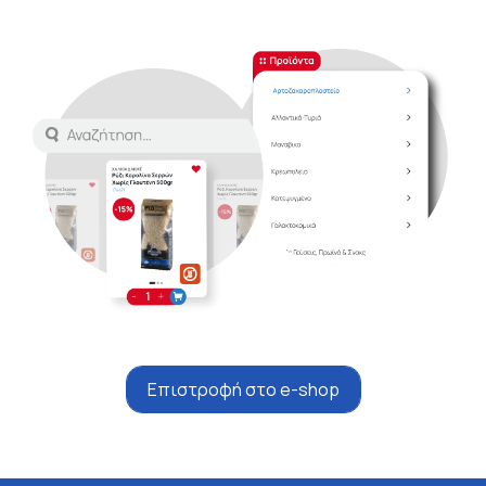
Επιστροφή στο e-shop