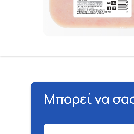
Μπορεί να σα