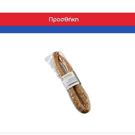
Προσθήκη