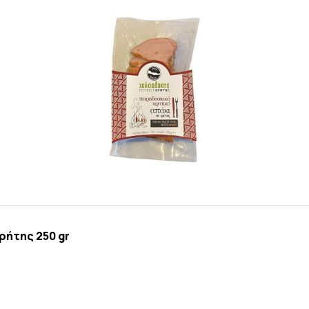
ρήτης 250 gr