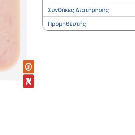
Συνθήκες Διατήρησης
Προμηθευτής