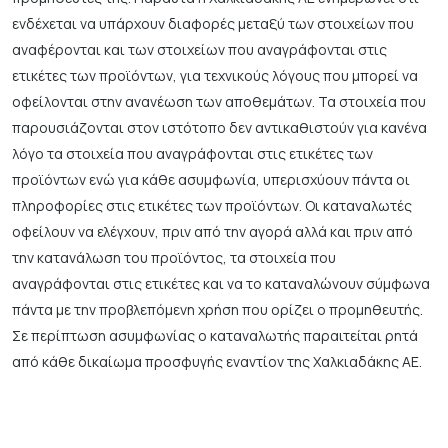
ενδέχεται να υπάρχουν διαφορές μεταξύ των στοιχείων που
αναφέρονται και των στοιχείων που αναγράφονται στις
ετικέτες των προϊόντων, για τεχνικούς λόγους που μπορεί να
οφείλονται στην ανανέωση των αποθεμάτων. Τα στοιχεία που
παρουσιάζονται στον ιστότοπο δεν αντικαθιστούν για κανένα
λόγο τα στοιχεία που αναγράφονται στις ετικέτες των
προϊόντων ενώ για κάθε ασυμφωνία, υπερισχύουν πάντα οι
πληροφορίες στις ετικέτες των προϊόντων. Οι καταναλωτές
οφείλουν να ελέγχουν, πριν από την αγορά αλλά και πριν από
την κατανάλωση του προϊόντος, τα στοιχεία που
αναγράφονται στις ετικέτες και να το καταναλώνουν σύμφωνα
πάντα με την προβλεπόμενη χρήση που ορίζει ο προμηθευτής.
Σε περίπτωση ασυμφωνίας ο καταναλωτής παραιτείται ρητά
από κάθε δικαίωμα προσφυγής εναντίον της Χαλκιαδάκης ΑΕ.