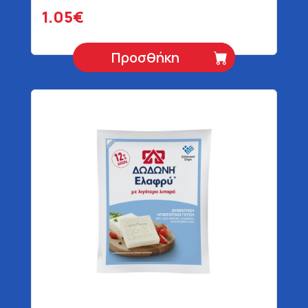
1.05€
Προσθήκη