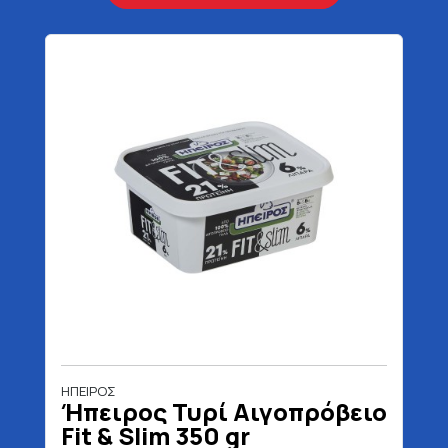
ΗΠΕΙΡΟΣ
Ήπειρος Τυρί Αιγοπρόβειο
Fit & Slim 350 gr