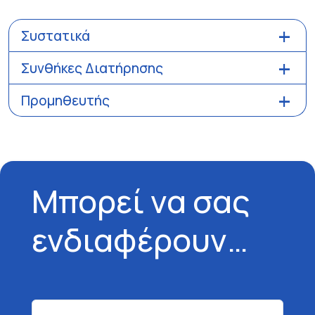
Συστατικά
Συνθήκες Διατήρησης
Προμηθευτής
Μπορεί να σας
ενδιαφέρουν…