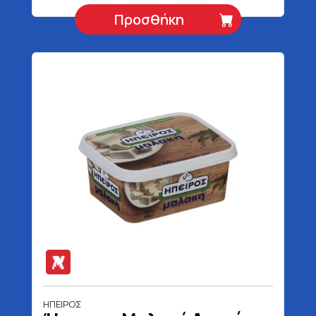
Προσθήκη
ΗΠΕΙΡΟΣ