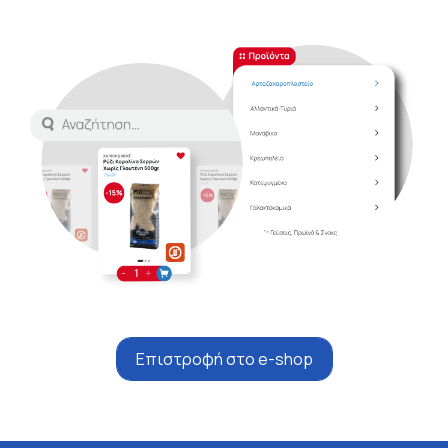
Επιστροφή στο e-shop