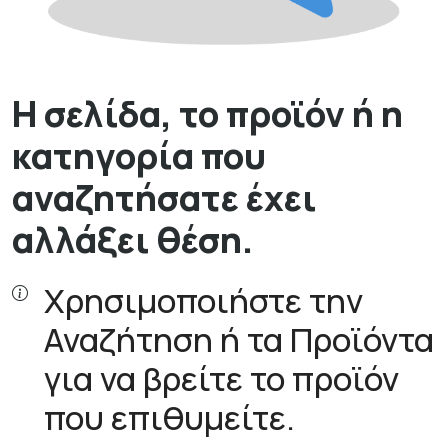
Η σελίδα, το προϊόν ή η
κατηγορία που
αναζητήσατε έχει
αλλάξει θέση.
Χρησιμοποιήστε την
Αναζήτηση ή τα Προϊόντα
για να βρείτε το προϊόν
που επιθυμείτε.