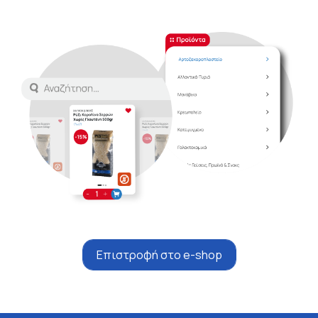
Επιστροφή στο e-shop