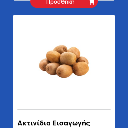
Προσθήκη
Ακτινίδια Εισαγωγής