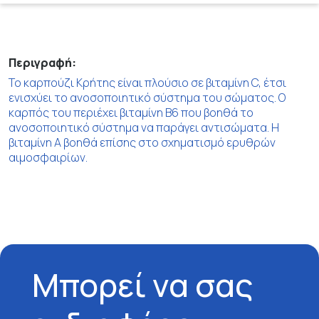
Περιγραφή:
Το καρπούζι Κρήτης είναι πλούσιο σε βιταμίνη C, έτσι
ενισχύει το ανοσοποιητικό σύστημα του σώματος. Ο
καρπός του περιέχει βιταμίνη Β6 που βοηθά το
ανοσοποιητικό σύστημα να παράγει αντισώματα. Η
βιταμίνη Α βοηθά επίσης στο σχηματισμό ερυθρών
αιμοσφαιρίων.
Μπορεί να σας