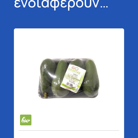
ενδιαφέρουν…