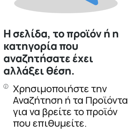
Η σελίδα, το προϊόν ή η
κατηγορία που
αναζητήσατε έχει
αλλάξει θέση.
Χρησιμοποιήστε την
Αναζήτηση ή τα Προϊόντα
για να βρείτε το προϊόν
που επιθυμείτε.