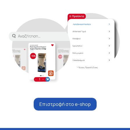
Επιστροφή στο e-shop