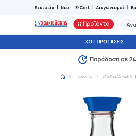
Εταιρεία
Νέα
E-Cert
Διαγωνισμοί
Ε
Προϊόντα
ΧΟΤ ΠΡΟΤΆΣΕΙΣ
Παράδοση σε 24
Προϊόντα
ΣΥΣΚΕΥΑΣΜΕΝΑ Τ