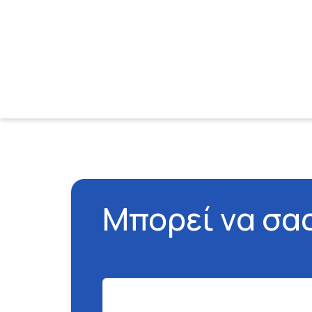
Μπορεί να σα