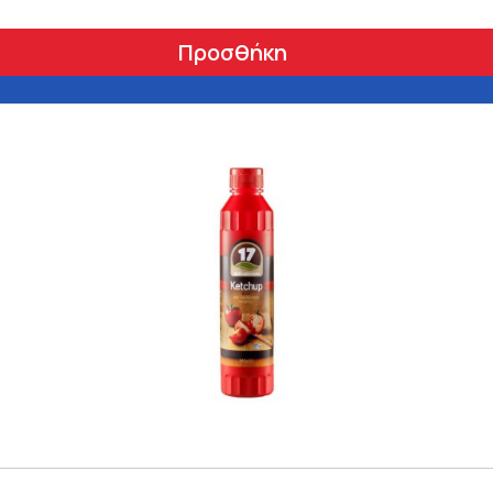
Προσθήκη