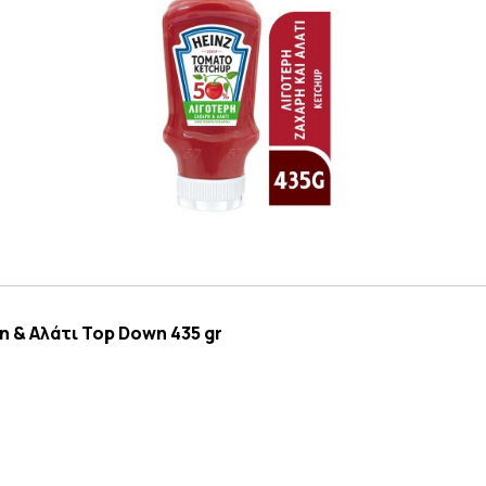
 & Αλάτι Top Down 435 gr