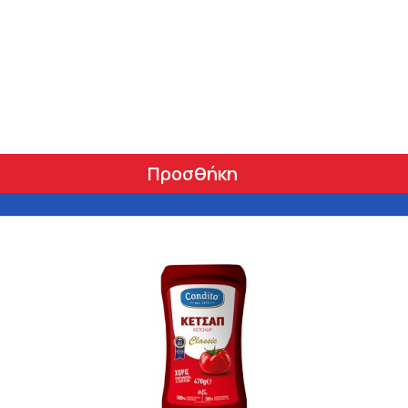
Προσθήκη