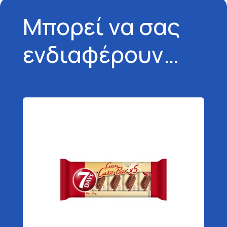
Μπορεί να σας
ενδιαφέρουν…