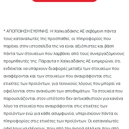
* ΑΠΟΠΟΙΗΣΗ ΕΥΘΥΝΗΣ: Η Χαλκιαδάκης ΑΕ σεβόμενη πάντα
τους καταναλωτές της προσπαθεί, οι πληροφορίες που
παρέχει στην ιστοσελίδα της να είναι αξιόπιστες και βάση
πάντα των στοιχείων που λαμβάνει από τους συνεργαζόμενους
προμηθευτές της. Πάραυτα η Χαλκιαδάκης ΑΕ ενημερώνει ότι
ενδέχεται να υπάρχουν διαφορές μεταξύ των στοιχείων που
αναφέρονται και των στοιχείων που αναγράφονται στις
ετικέτες των προϊόντων, για τεχνικούς λόγους που μπορεί να
οφείλονται στην ανανέωση των αποθεμάτων. Τα στοιχεία που
παρουσιάζονται στον ιστότοπο δεν αντικαθιστούν για κανένα
λόγο τα στοιχεία που αναγράφονται στις ετικέτες των
προϊόντων ενώ για κάθε ασυμφωνία, υπερισχύουν πάντα οι
πληροφορίες στις ετικέτες των προϊόντων. Οι καταναλωτές
οφείλουν να ελέγχουν, πριν από την αγορά αλλά και πριν από