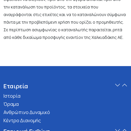
την κατανάλωση του προϊόντος, τα στοιχεία που
αναγράφονται στις ετικέτες και να το καταναλώνουν σύμφωνα
πάντα με την προβλεπόμενη χρήση που ορίζει ο προμηθευτής.
Σε περίπτωση ασυμφωνίας ο καταναλωτής παραιτείται ρητά
από κάθε δικαίωμα προσφυγής εναντίον της Χαλκιαδάκης ΑΕ.
Εταιρεία
Ιστορία
Όραμα
Ανθρώπινο Δυναμικό
Κέντρο Διανομής