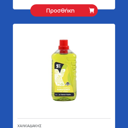
Προσθήκη
ΧΑΛΚΙΑΔΑΚΗΣ