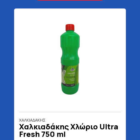
ΧΑΛΚΙΑΔΑΚΗΣ
Χαλκιαδάκης Χλώριο Ultra
Fresh 750 ml