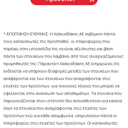
* ΑΠΟΠΟΙΗΣΗ ΕΥΘΥΝΗΣ: Η Χαλκιαδάκης ΑΕ σεβόμενη πάντα
τους καταναλωτές της προσπαθεί, οι πληροφορίες που
παρέχει στην ιστοσελίδα της να είναι αξιόπιστες και βάση
πάντα των στοιχείων που λαμβάνει από τους συνεργαζόμενους
προμηθευτές της. Πάραυτα η Χαλκιαδάκης ΑΕ ενημερώνει ότι
ενδέχεται να υπάρχουν διαφορές μεταξύ των στοιχείων που
αναφέρονται και των στοιχείων που αναγράφονται στις
ετικέτες των προϊόντων, για τεχνικούς λόγους που μπορεί να
οφείλονται στην ανανέωση των αποθεμάτων. Τα στοιχεία που
παρουσιάζονται στον ιστότοπο δεν αντικαθιστούν για κανένα
λόγο τα στοιχεία που αναγράφονται στις ετικέτες των
προϊόντων ενώ για κάθε ασυμφωνία, υπερισχύουν πάντα οι
πληροφορίες στις ετικέτες των προϊόντων. Οι καταναλωτές