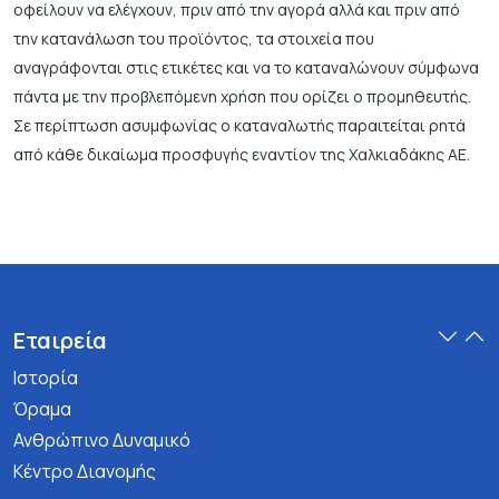
οφείλουν να ελέγχουν, πριν από την αγορά αλλά και πριν από
την κατανάλωση του προϊόντος, τα στοιχεία που
αναγράφονται στις ετικέτες και να το καταναλώνουν σύμφωνα
πάντα με την προβλεπόμενη χρήση που ορίζει ο προμηθευτής.
Σε περίπτωση ασυμφωνίας ο καταναλωτής παραιτείται ρητά
από κάθε δικαίωμα προσφυγής εναντίον της Χαλκιαδάκης ΑΕ.
Εταιρεία
Ιστορία
Όραμα
Ανθρώπινο Δυναμικό
Κέντρο Διανομής