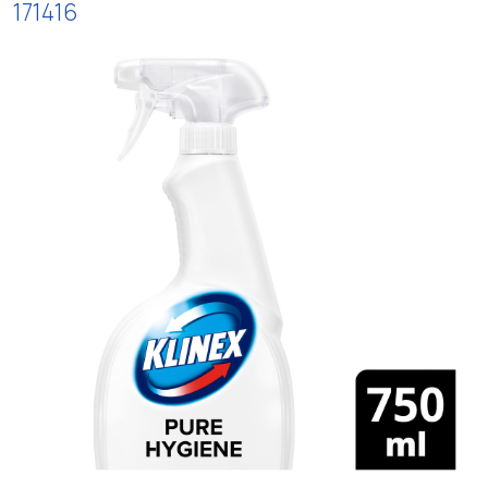
171416