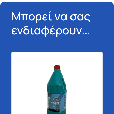
Μπορεί να σας
ενδιαφέρουν…