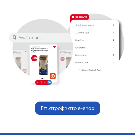
Επιστροφή στο e-shop