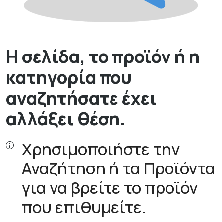
Η σελίδα, το προϊόν ή η
κατηγορία που
αναζητήσατε έχει
αλλάξει θέση.
Χρησιμοποιήστε την
Αναζήτηση ή τα Προϊόντα
για να βρείτε το προϊόν
που επιθυμείτε.