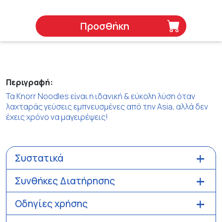
Προσθήκη
Περιγραφή:
Τα Knorr Noodles είναι η ιδανική & εύκολη λύση όταν
λαχταράς γεύσεις εμπνευσμένες από την Asia, αλλά δεν
έχεις χρόνο να μαγειρέψεις!
Συστατικά
Συνθήκες Διατήρησης
Οδηγίες χρήσης