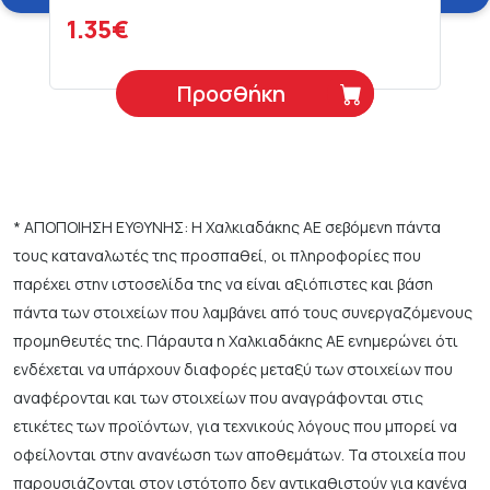
1.35€
Προσθήκη
* ΑΠΟΠΟΙΗΣΗ ΕΥΘΥΝΗΣ: Η Χαλκιαδάκης ΑΕ σεβόμενη πάντα
τους καταναλωτές της προσπαθεί, οι πληροφορίες που
παρέχει στην ιστοσελίδα της να είναι αξιόπιστες και βάση
πάντα των στοιχείων που λαμβάνει από τους συνεργαζόμενους
προμηθευτές της. Πάραυτα η Χαλκιαδάκης ΑΕ ενημερώνει ότι
ενδέχεται να υπάρχουν διαφορές μεταξύ των στοιχείων που
αναφέρονται και των στοιχείων που αναγράφονται στις
ετικέτες των προϊόντων, για τεχνικούς λόγους που μπορεί να
οφείλονται στην ανανέωση των αποθεμάτων. Τα στοιχεία που
παρουσιάζονται στον ιστότοπο δεν αντικαθιστούν για κανένα