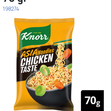
198274