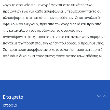
λόγο τα στοιχεία που αναγράφονται στις ετικέτες των
προϊόντων ενώ για κάθε ασυμφωνία, υπερισχύουν πάντα οι
πληροφορίες στις ετικέτες των προϊόντων. Οι καταναλωτές
οφείλουν να ελέγχουν, πριν από την αγορά αλλά και πριν από
την κατανάλωση του προϊόντος, τα στοιχεία που
αναγράφονται στις ετικέτες και να το καταναλώνουν σύμφωνα
πάντα με την προβλεπόμενη χρήση που ορίζει ο προμηθευτής.
Σε περίπτωση ασυμφωνίας ο καταναλωτής παραιτείται ρητά
από κάθε δικαίωμα προσφυγής εναντίον της Χαλκιαδάκης ΑΕ.
Εταιρεία
Ιστορία