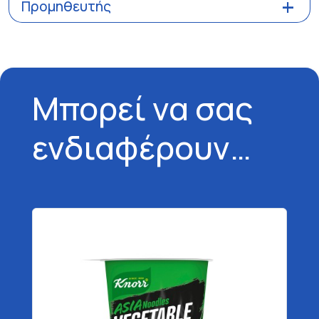
Προμηθευτής
Μπορεί να σας
ενδιαφέρουν…