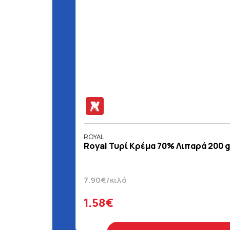
ROYAL
Royal Τυρί Κρέμα 70% Λιπαρά 200 g
7.90€/κιλό
1.58€