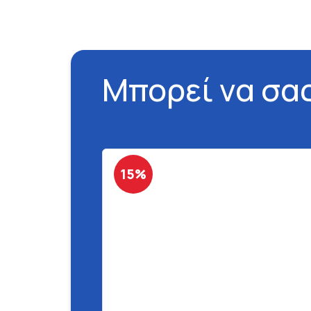
Μπορεί να σα
15%