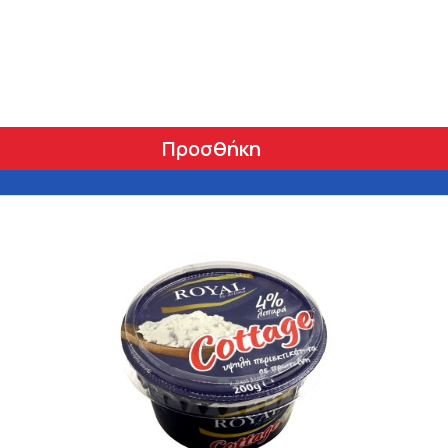
Προσθήκη