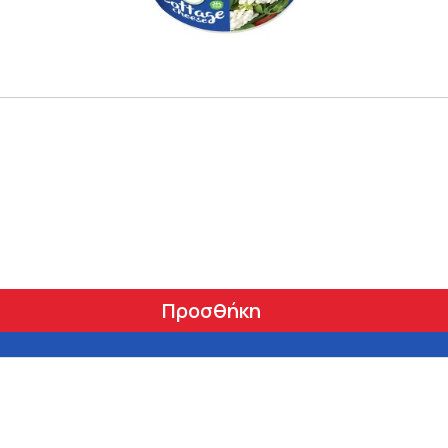
Προσθήκη