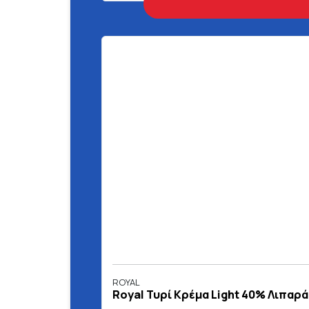
ROYAL
Royal Τυρί Κρέμα Light 40% Λιπαρά