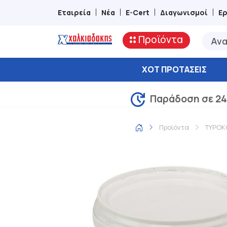
Εταιρεία
Νέα
E-Cert
Διαγωνισμοί
Ε
Προϊόντα
ΧΟΤ ΠΡΟΤΆΣΕΙΣ
Παράδοση σε 24
Προϊόντα
ΤΥΡΟΚ