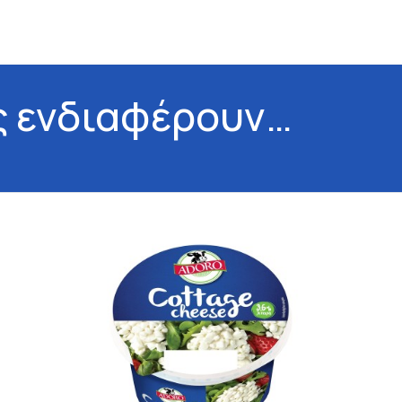
ς ενδιαφέρουν…