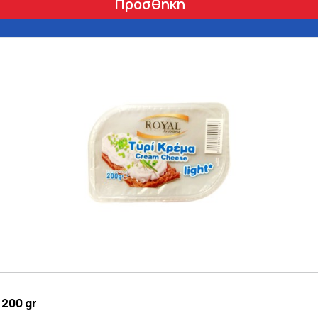
Προσθήκη
 200 gr