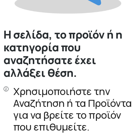
Η σελίδα, το προϊόν ή η
κατηγορία που
αναζητήσατε έχει
αλλάξει θέση.
Χρησιμοποιήστε την
Αναζήτηση ή τα Προϊόντα
για να βρείτε το προϊόν
που επιθυμείτε.