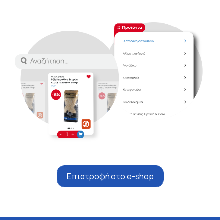
Επιστροφή στο e-shop