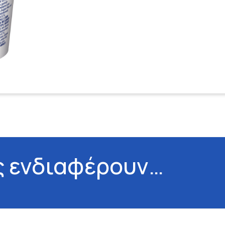
ς ενδιαφέρουν…