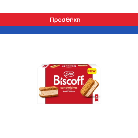
Προσθήκη