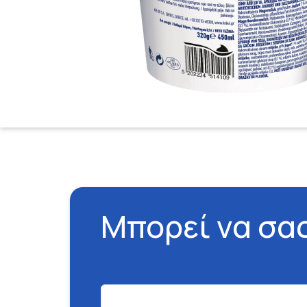
Μπορεί να σα