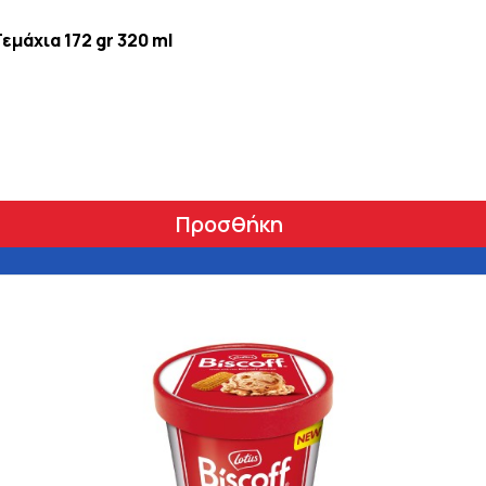
εμάχια 172 gr 320 ml
Προσθήκη