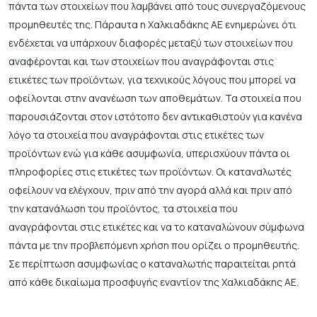
πάντα των στοιχείων που λαμβάνει από τους συνεργαζόμενους
προμηθευτές της. Πάραυτα η Χαλκιαδάκης ΑΕ ενημερώνει ότι
ενδέχεται να υπάρχουν διαφορές μεταξύ των στοιχείων που
αναφέρονται και των στοιχείων που αναγράφονται στις
ετικέτες των προϊόντων, για τεχνικούς λόγους που μπορεί να
οφείλονται στην ανανέωση των αποθεμάτων. Τα στοιχεία που
παρουσιάζονται στον ιστότοπο δεν αντικαθιστούν για κανένα
λόγο τα στοιχεία που αναγράφονται στις ετικέτες των
προϊόντων ενώ για κάθε ασυμφωνία, υπερισχύουν πάντα οι
πληροφορίες στις ετικέτες των προϊόντων. Οι καταναλωτές
οφείλουν να ελέγχουν, πριν από την αγορά αλλά και πριν από
την κατανάλωση του προϊόντος, τα στοιχεία που
αναγράφονται στις ετικέτες και να το καταναλώνουν σύμφωνα
πάντα με την προβλεπόμενη χρήση που ορίζει ο προμηθευτής.
Σε περίπτωση ασυμφωνίας ο καταναλωτής παραιτείται ρητά
από κάθε δικαίωμα προσφυγής εναντίον της Χαλκιαδάκης ΑΕ.