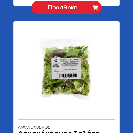
Προσθήκη
ΛΑΧΑΝΟΚΟΣΜΟΣ