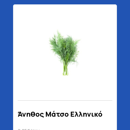
Άνηθος Μάτσο Ελληνικό