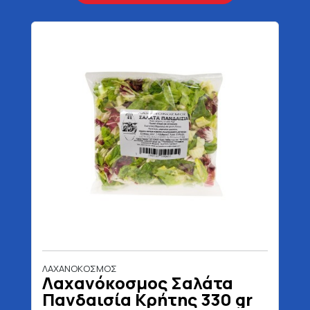
ΛΑΧΑΝΟΚΟΣΜΟΣ
Λαχανόκοσμος Σαλάτα
Πανδαισία Κρήτης 330 gr