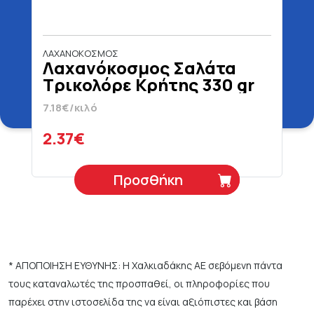
ΛΑΧΑΝΟΚΟΣΜΟΣ
Λαχανόκοσμος Σαλάτα
Τρικολόρε Κρήτης 330 gr
7.18€/κιλό
2.37€
Προσθήκη
* ΑΠΟΠΟΙΗΣΗ ΕΥΘΥΝΗΣ: Η Χαλκιαδάκης ΑΕ σεβόμενη πάντα
τους καταναλωτές της προσπαθεί, οι πληροφορίες που
παρέχει στην ιστοσελίδα της να είναι αξιόπιστες και βάση