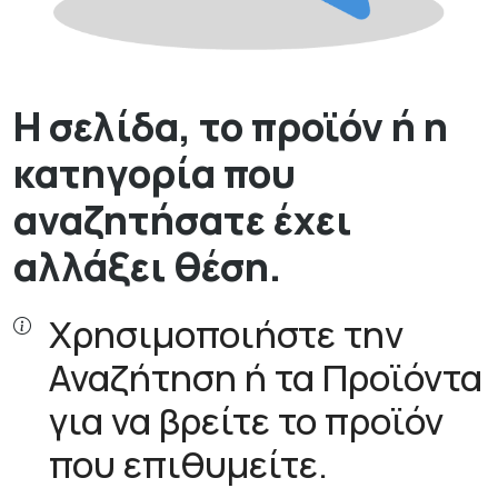
Η σελίδα, το προϊόν ή η
κατηγορία που
αναζητήσατε έχει
αλλάξει θέση.
Χρησιμοποιήστε την
Αναζήτηση ή τα Προϊόντα
για να βρείτε το προϊόν
που επιθυμείτε.