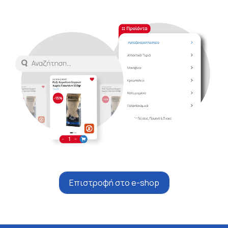
Επιστροφή στο e-shop