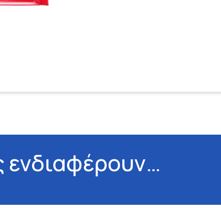
ς ενδιαφέρουν…