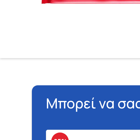
Μπορεί να σα