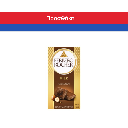
Προσθήκη