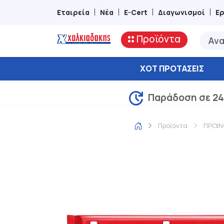
Εταιρεία
Νέα
E-Cert
Διαγωνισμοί
Ε
Προϊόντα
ΧΟΤ ΠΡΟΤΆΣΕΙΣ
Παράδοση σε 24
Προϊόντα
ΠΡΩΙΝ