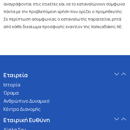
αναγράφονται στις ετικέτες και να το καταναλώνουν σύμφωνα
πάντα με την προβλεπόμενη χρήση που ορίζει ο προμηθευτής.
Σε περίπτωση ασυμφωνίας ο καταναλωτής παραιτείται ρητά
από κάθε δικαίωμα προσφυγής εναντίον της Χαλκιαδάκης ΑΕ.
Εταιρεία
Ιστορία
Όραμα
Ανθρώπινο Δυναμικό
Κέντρο Διανομής
Εταιρική Ευθύνη
Δίπλα Σου