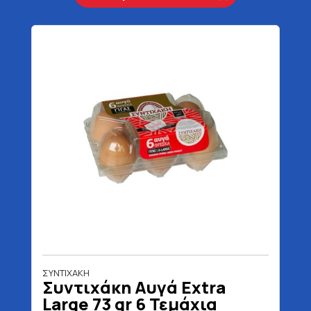
ΣΥΝΤΙΧΑΚΗ
Συντιχάκη Αυγά Extra
Large 73 gr 6 Τεμάχια