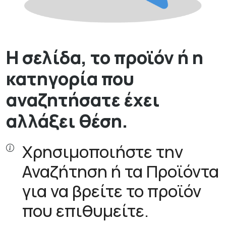
Η σελίδα, το προϊόν ή η
κατηγορία που
αναζητήσατε έχει
αλλάξει θέση.
Χρησιμοποιήστε την
Αναζήτηση ή τα Προϊόντα
για να βρείτε το προϊόν
που επιθυμείτε.