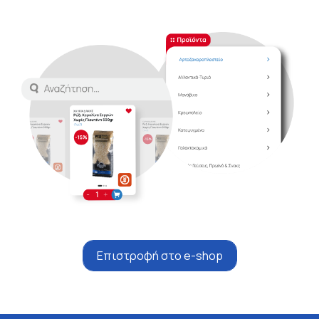
Επιστροφή στο e-shop