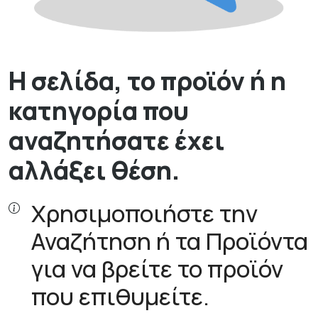
Η σελίδα, το προϊόν ή η
κατηγορία που
αναζητήσατε έχει
αλλάξει θέση.
Χρησιμοποιήστε την
Αναζήτηση ή τα Προϊόντα
για να βρείτε το προϊόν
που επιθυμείτε.