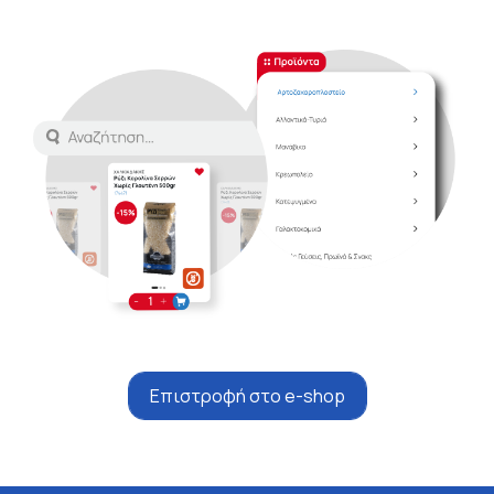
Επιστροφή στο e-shop