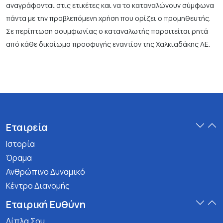
αναγράφονται στις ετικέτες και να το καταναλώνουν σύμφωνα
πάντα με την προβλεπόμενη χρήση που ορίζει ο προμηθευτής.
Σε περίπτωση ασυμφωνίας ο καταναλωτής παραιτείται ρητά
από κάθε δικαίωμα προσφυγής εναντίον της Χαλκιαδάκης ΑΕ.
Εταιρεία
Ιστορία
Όραμα
Ανθρώπινο Δυναμικό
Κέντρο Διανομής
Εταιρική Ευθύνη
Δίπλα Σου