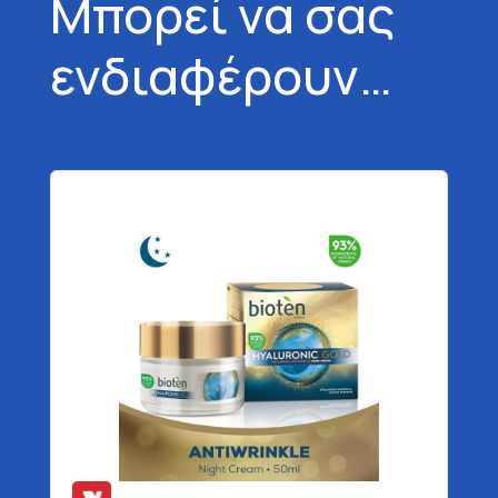
Μπορεί να σας
ενδιαφέρουν…