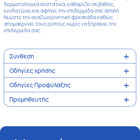
δερματολογικά συστατικά, καθαρίζει σε βάθος,
ενυδατώνει και αφήνει την επιδερμίδα σας απαλή.
Νιώστε την αναζωογονητική φρεσκάδα καθώς
απομακρύνει τους ρύπους χωρίς να ξηραίνει την
επιδερμίδα σας.
Σύνθεση
Οδηγίες χρήσης
Οδηγίες Προφύλαξης
Προμηθευτής