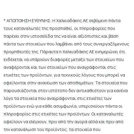
* ΑΠΟΠΟΙΗΣΗ ΕΥΘΥΝΗΣ: Η Χαλκιαδάκης ΑΕ σεβόμενη πάντα
τους καταναλωτές της προσπαθεί, οι πληροφορίες που
παρέχει στην ιστοσελίδα της να είναι αξιόπιστες και βάση
πάντα των στοιχείων που λαμβάνει από τους συνεργαζόμενους
προμηθευτές της. Πάραυτα η Χαλκιαδάκης ΑΕ ενημερώνει ότι
ενδέχεται να υπάρχουν διαφορές μεταξύ των στοιχείων που
αναφέρονται και των στοιχείων που αναγράφονται στις
ετικέτες των προϊόντων, για τεχνικούς λόγους που μπορεί να
οφείλονται στην ανανέωση των αποθεμάτων. Τα στοιχεία που
παρουσιάζονται στον ιστότοπο δεν αντικαθιστούν για κανένα
λόγο τα στοιχεία που αναγράφονται στις ετικέτες των
προϊόντων ενώ για κάθε ασυμφωνία, υπερισχύουν πάντα οι
πληροφορίες στις ετικέτες των προϊόντων. Οι καταναλωτές
οφείλουν να ελέγχουν, πριν από την αγορά αλλά και πριν από
την κατανάλωση του προϊόντος, τα στοιχεία που