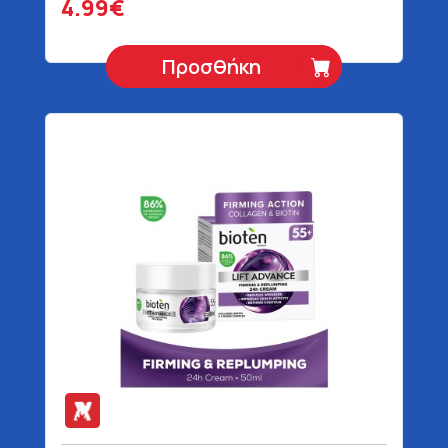
4.99€
Προσθήκη