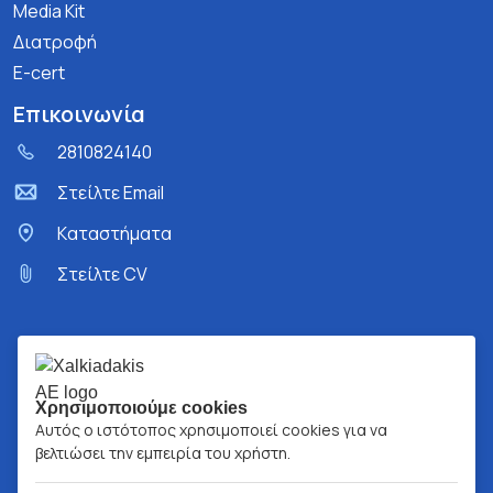
Media Kit
Διατροφή
E-cert
Επικοινωνία
2810824140
Στείλτε Email
Kαταστήματα
Στείλτε CV
Χρησιμοποιούμε cookies
Αυτός ο ιστότοπος χρησιμοποιεί cookies για να
βελτιώσει την εμπειρία του χρήστη.