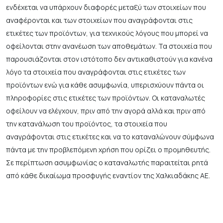
ενδέχεται να υπάρχουν διαφορές μεταξύ των στοιχείων που
αναφέρονται και των στοιχείων που αναγράφονται στις
ετικέτες των προϊόντων, για τεχνικούς λόγους που μπορεί να
οφείλονται στην ανανέωση των αποθεμάτων. Τα στοιχεία που
παρουσιάζονται στον ιστότοπο δεν αντικαθιστούν για κανένα
λόγο τα στοιχεία που αναγράφονται στις ετικέτες των
προϊόντων ενώ για κάθε ασυμφωνία, υπερισχύουν πάντα οι
πληροφορίες στις ετικέτες των προϊόντων. Οι καταναλωτές
οφείλουν να ελέγχουν, πριν από την αγορά αλλά και πριν από
την κατανάλωση του προϊόντος, τα στοιχεία που
αναγράφονται στις ετικέτες και να το καταναλώνουν σύμφωνα
πάντα με την προβλεπόμενη χρήση που ορίζει ο προμηθευτής.
Σε περίπτωση ασυμφωνίας ο καταναλωτής παραιτείται ρητά
από κάθε δικαίωμα προσφυγής εναντίον της Χαλκιαδάκης ΑΕ.