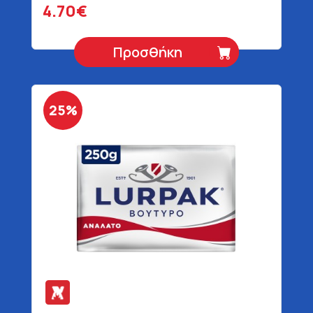
4.70€
Προσθήκη
25%