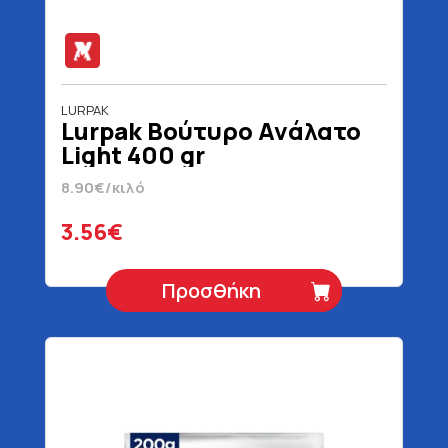
LURPAK
Lurpak Βούτυρο Ανάλατο
Light 400 gr
8.90€/κιλό
3.56€
Προσθήκη