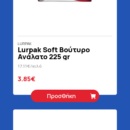
LURPAK
Lurpak Soft Βούτυρο
Ανάλατο 225 gr
17.11€/κιλό
3.85€
Προσθήκη