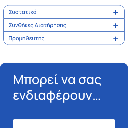
Συστατικά
Συνθήκες Διατήρησης
Προμηθευτής
Μπορεί να σας
ενδιαφέρουν…