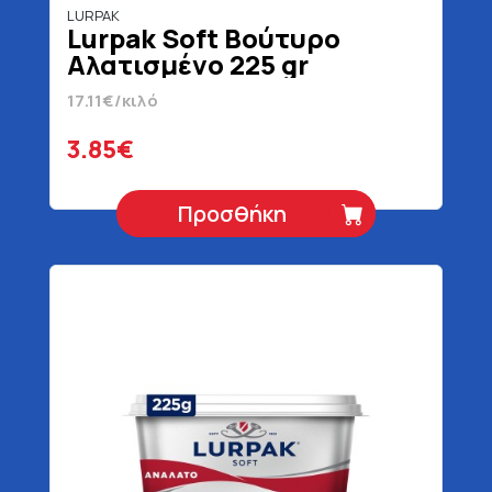
LURPAK
Lurpak Soft Βούτυρο
Αλατισμένο 225 gr
17.11€/κιλό
3.85€
Προσθήκη