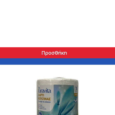
r
Προσθήκη