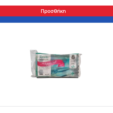
Προσθήκη