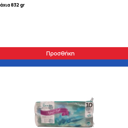
άχια 832 gr
Προσθήκη