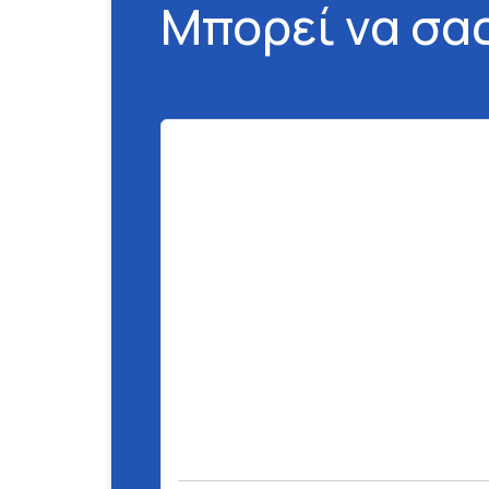
Μπορεί να σα