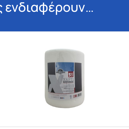
ς ενδιαφέρουν…