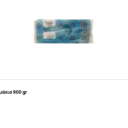
μάχια 900 gr