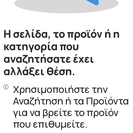
Η σελίδα, το προϊόν ή η
κατηγορία που
αναζητήσατε έχει
αλλάξει θέση.
Χρησιμοποιήστε την
Αναζήτηση ή τα Προϊόντα
για να βρείτε το προϊόν
που επιθυμείτε.