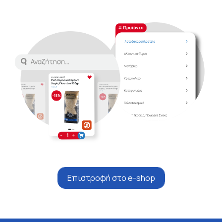
Επιστροφή στο e-shop