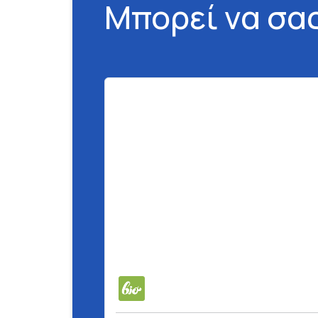
Μπορεί να σα