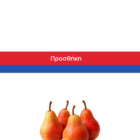
Προσθήκη