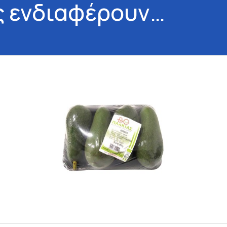
ς ενδιαφέρουν…