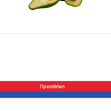
Προσθήκη