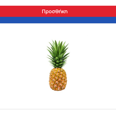
Προσθήκη