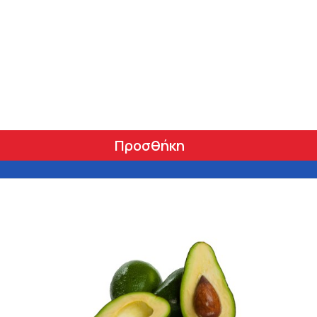
Προσθήκη