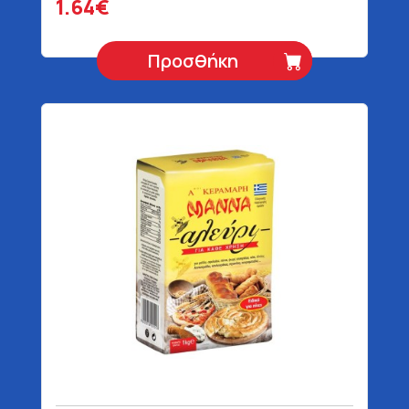
1.64€
Προσθήκη