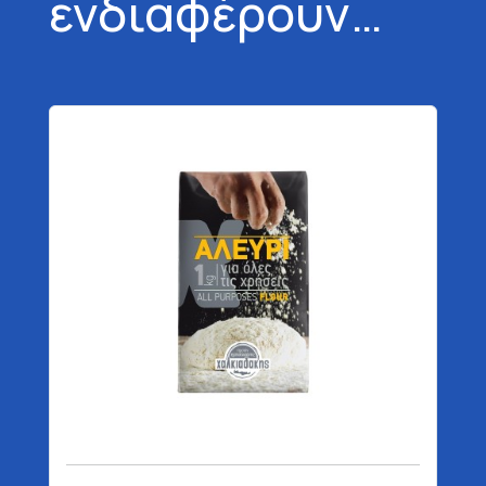
ενδιαφέρουν…