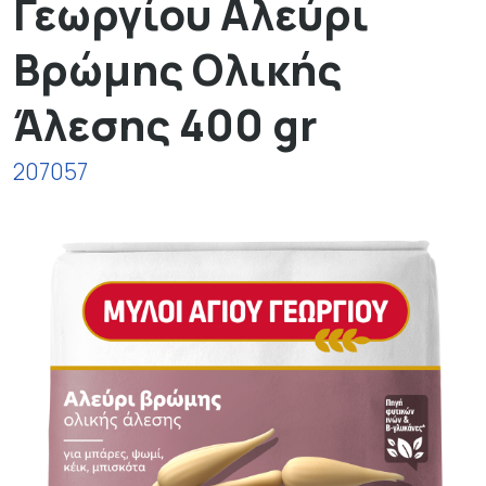
Γεωργίου Αλεύρι
Βρώμης Ολικής
Άλεσης 400 gr
207057