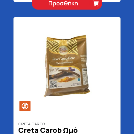
Προσθήκη
CRETA CAROB
Creta Carob Ωμό