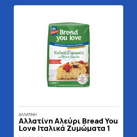
ΑΛΛΑΤΙΝΗ
Αλλατίνη Αλεύρι Bread You
Love Ιταλικά Ζυμώματα 1
kg