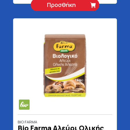
Προσθήκη
BIO FARMA
Bio Farma Αλεύρι Ολικής