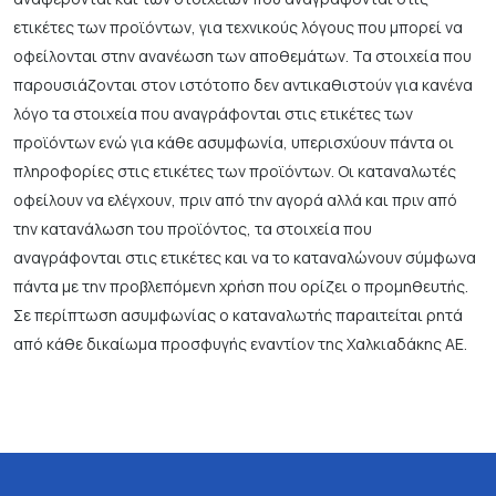
ετικέτες των προϊόντων, για τεχνικούς λόγους που μπορεί να
οφείλονται στην ανανέωση των αποθεμάτων. Τα στοιχεία που
παρουσιάζονται στον ιστότοπο δεν αντικαθιστούν για κανένα
λόγο τα στοιχεία που αναγράφονται στις ετικέτες των
προϊόντων ενώ για κάθε ασυμφωνία, υπερισχύουν πάντα οι
πληροφορίες στις ετικέτες των προϊόντων. Οι καταναλωτές
οφείλουν να ελέγχουν, πριν από την αγορά αλλά και πριν από
την κατανάλωση του προϊόντος, τα στοιχεία που
αναγράφονται στις ετικέτες και να το καταναλώνουν σύμφωνα
πάντα με την προβλεπόμενη χρήση που ορίζει ο προμηθευτής.
Σε περίπτωση ασυμφωνίας ο καταναλωτής παραιτείται ρητά
από κάθε δικαίωμα προσφυγής εναντίον της Χαλκιαδάκης ΑΕ.