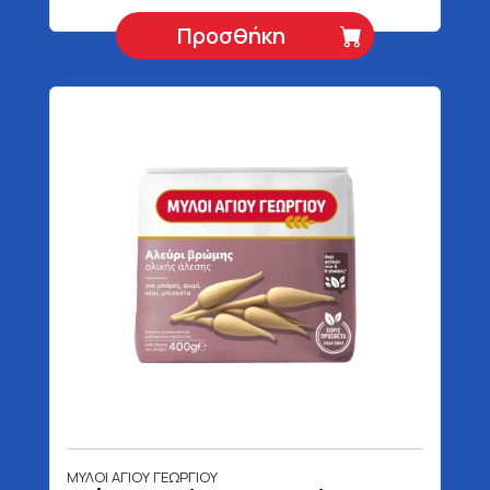
Προσθήκη
ΜΥΛΟΙ ΑΓΙΟΥ ΓΕΩΡΓΙΟΥ