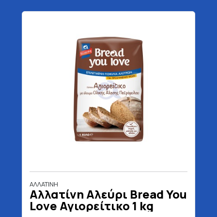
ΑΛΛΑΤΙΝΗ
Αλλατίνη Αλεύρι Bread You
Love Αγιορείτικο 1 kg