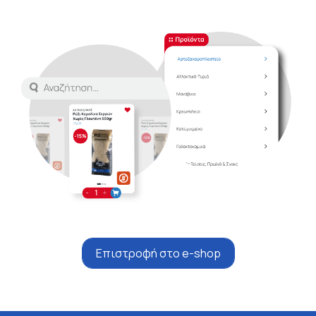
Επιστροφή στο e-shop