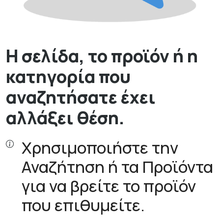
Η σελίδα, το προϊόν ή η
κατηγορία που
αναζητήσατε έχει
αλλάξει θέση.
Χρησιμοποιήστε την
Αναζήτηση ή τα Προϊόντα
για να βρείτε το προϊόν
που επιθυμείτε.