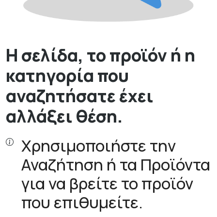
Η σελίδα, το προϊόν ή η
κατηγορία που
αναζητήσατε έχει
αλλάξει θέση.
Χρησιμοποιήστε την
Αναζήτηση ή τα Προϊόντα
για να βρείτε το προϊόν
που επιθυμείτε.