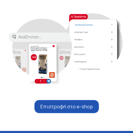
Επιστροφή στο e-shop