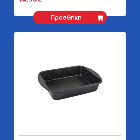
Προσθήκη