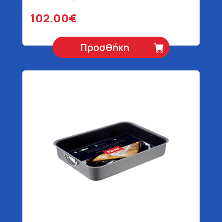
102.00€
Προσθήκη