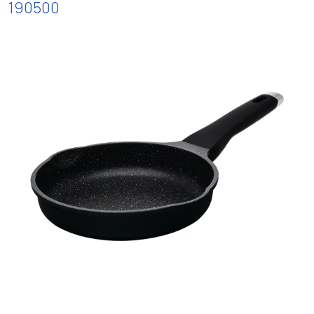
190500