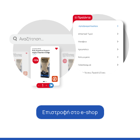
Επιστροφή στο e-shop