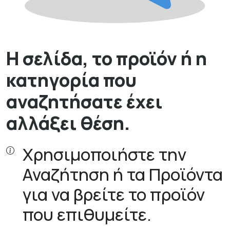
Η σελίδα, το προϊόν ή η
κατηγορία που
αναζητήσατε έχει
αλλάξει θέση.
Χρησιμοποιήστε την
Αναζήτηση ή τα Προϊόντα
για να βρείτε το προϊόν
που επιθυμείτε.