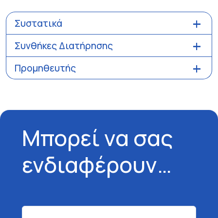
Συστατικά
Συνθήκες Διατήρησης
Προμηθευτής
Μπορεί να σας
ενδιαφέρουν…