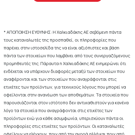
* ΑΠΟΠΟΙΗΣΗ ΕΥΘΥΝΗΣ: Η Χαλκιαδάκης ΑΕ σεβόμενη πάντα
τους καταναλωτές της προσπαθεί, οι πληροφορίες που
παρέχει στην ιστοσελίδα της να είναι αξιόπιστες και βάση
πάντα των στοιχείων που λαμβάνει από τους συνεργαζόμενους
προμηθευτές της. Πάραυτα η Χαλκιαδάκης ΑΕ ενημερώνει ότι
ενδέχεται να υπάρχουν διαφορές μεταξύ των στοιχείων που
αναφέρονται και των στοιχείων που αναγράφονται στις
ετικέτες των προϊόντων, για τεχνικούς λόγους που μπορεί να
οφείλονται στην ανανέωση των αποθεμάτων. Τα στοιχεία που
παρουσιάζονται στον ιστότοπο δεν αντικαθιστούν για κανένα
λόγο τα στοιχεία που αναγράφονται στις ετικέτες των
προϊόντων ενώ για κάθε ασυμφωνία, υπερισχύουν πάντα οι
πληροφορίες στις ετικέτες των προϊόντων. Οι καταναλωτές
οφείλουν να ελέγχουν, πριν από την αγορά αλλά και πριν από