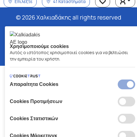
Επιλέξτε
41 Καταστήματα
© 2026 Χαλκιαδάκης all rights reserved
Χρησιμοποιούμε cookies
Αυτός ο ιστότοπος χρησιμοποιεί cookies για να βελτιώσει
την εμπειρία του χρήστη.
Απαραίτητα Cookies
Cookies Προτιμήσεων
Cookies Στατιστικών
Cookies Μάρκετινγκ