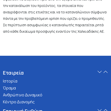
την κατανάλωση του προϊόντος, τα στοιχεία που
αναγράφονται στις ετικέτες και να το καταναλώνουν σύμφωνα
πάντα με την προβλεπόμενη χρήση που ορίζει ο προμηθευτής.
Σε περίπτωση ασυμφωνίας ο καταναλωτής παραιτείται ρητά
από κάθε δικαίωμα προσφυγής εναντίον της Χαλκιαδάκης ΑΕ.
Εταιρεία
Ιστορία
Όραμα
Ανθρώπινο Δυναμικό
Κέντρο Διανομής