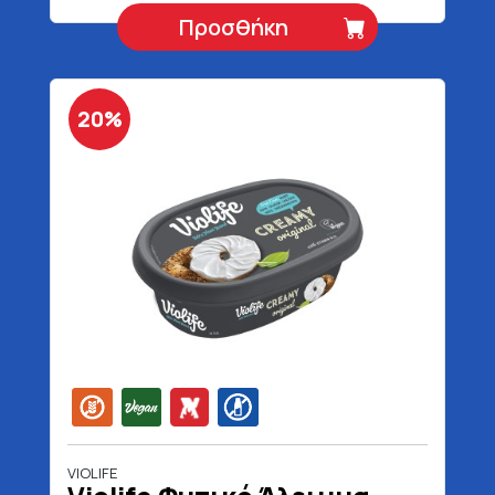
Προσθήκη
20%
VIOLIFE