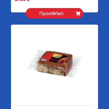
Προσθήκη