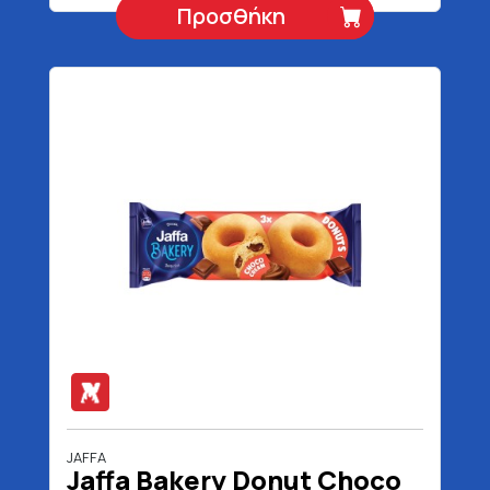
Προσθήκη
JAFFA
Jaffa Bakery Donut Choco