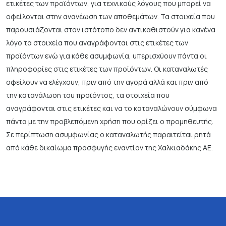
ετικέτες των προϊόντων, για τεχνικούς λόγους που μπορεί να
οφείλονται στην ανανέωση των αποθεμάτων. Τα στοιχεία που
παρουσιάζονται στον ιστότοπο δεν αντικαθιστούν για κανένα
λόγο τα στοιχεία που αναγράφονται στις ετικέτες των
προϊόντων ενώ για κάθε ασυμφωνία, υπερισχύουν πάντα οι
πληροφορίες στις ετικέτες των προϊόντων. Οι καταναλωτές
οφείλουν να ελέγχουν, πριν από την αγορά αλλά και πριν από
την κατανάλωση του προϊόντος, τα στοιχεία που
αναγράφονται στις ετικέτες και να το καταναλώνουν σύμφωνα
πάντα με την προβλεπόμενη χρήση που ορίζει ο προμηθευτής.
Σε περίπτωση ασυμφωνίας ο καταναλωτής παραιτείται ρητά
από κάθε δικαίωμα προσφυγής εναντίον της Χαλκιαδάκης ΑΕ.