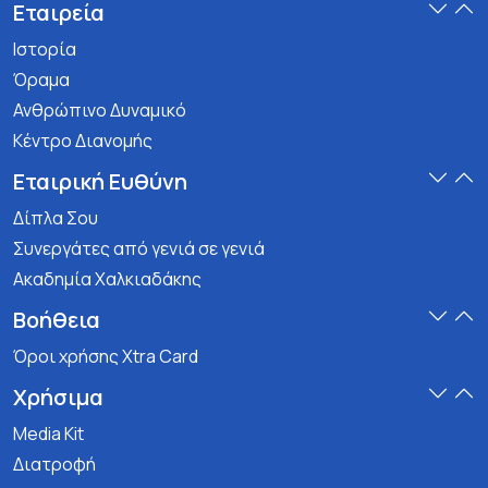
Εταιρεία
Ιστορία
Όραμα
Ανθρώπινο Δυναμικό
Κέντρο Διανομής
Εταιρική Ευθύνη
Δίπλα Σου
Συνεργάτες από γενιά σε γενιά
Ακαδημία Χαλκιαδάκης
Βοήθεια
Όροι χρήσης Xtra Card
Χρήσιμα
Media Kit
Διατροφή