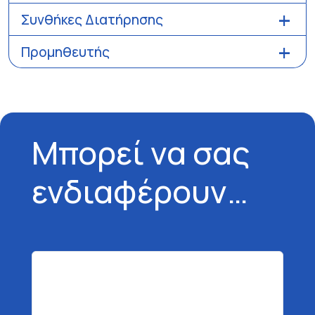
Συνθήκες Διατήρησης
Προμηθευτής
Μπορεί να σας
ενδιαφέρουν…