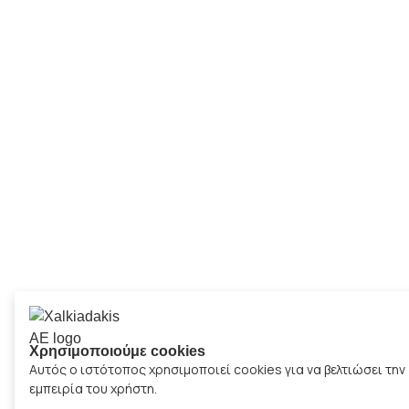
Χρησιμοποιούμε cookies
Αυτός ο ιστότοπος χρησιμοποιεί cookies για να βελτιώσει την
εμπειρία του χρήστη.