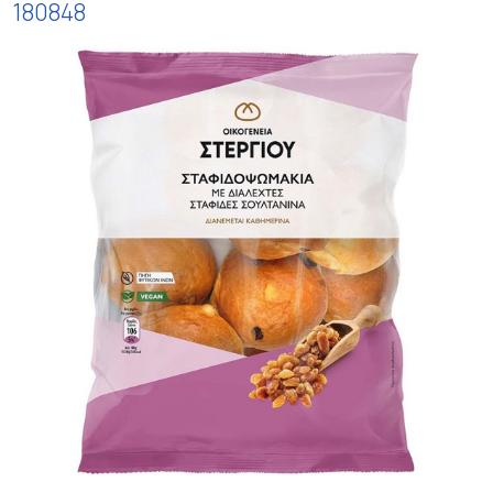
180848