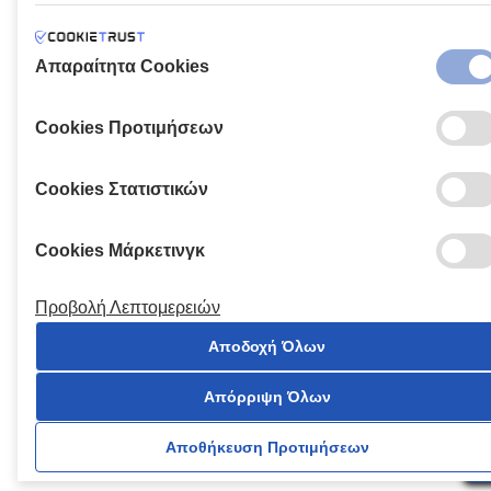
Απαραίτητα Cookies
Cookies Προτιμήσεων
Cookies Στατιστικών
Cookies Μάρκετινγκ
Προβολή Λεπτομερειών
Αποδοχή Όλων
Απόρριψη Όλων
Αποθήκευση Προτιμήσεων