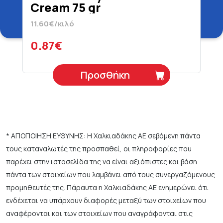
Cream 75 gr
11.60€/κιλό
0.87€
Προσθήκη
* ΑΠΟΠΟΙΗΣΗ ΕΥΘΥΝΗΣ: Η Χαλκιαδάκης ΑΕ σεβόμενη πάντα
τους καταναλωτές της προσπαθεί, οι πληροφορίες που
παρέχει στην ιστοσελίδα της να είναι αξιόπιστες και βάση
πάντα των στοιχείων που λαμβάνει από τους συνεργαζόμενους
προμηθευτές της. Πάραυτα η Χαλκιαδάκης ΑΕ ενημερώνει ότι
ενδέχεται να υπάρχουν διαφορές μεταξύ των στοιχείων που
αναφέρονται και των στοιχείων που αναγράφονται στις