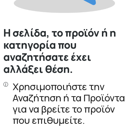
Η σελίδα, το προϊόν ή η
κατηγορία που
αναζητήσατε έχει
αλλάξει θέση.
Χρησιμοποιήστε την
Αναζήτηση ή τα Προϊόντα
για να βρείτε το προϊόν
που επιθυμείτε.