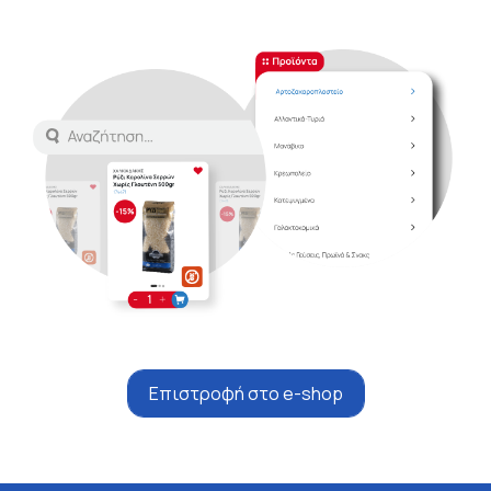
Επιστροφή στο e-shop