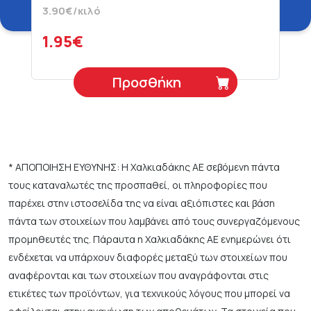
3.90€/κιλό
1.95€
Προσθήκη
* ΑΠΟΠΟΙΗΣΗ ΕΥΘΥΝΗΣ: Η Χαλκιαδάκης ΑΕ σεβόμενη πάντα
τους καταναλωτές της προσπαθεί, οι πληροφορίες που
παρέχει στην ιστοσελίδα της να είναι αξιόπιστες και βάση
πάντα των στοιχείων που λαμβάνει από τους συνεργαζόμενους
προμηθευτές της. Πάραυτα η Χαλκιαδάκης ΑΕ ενημερώνει ότι
ενδέχεται να υπάρχουν διαφορές μεταξύ των στοιχείων που
αναφέρονται και των στοιχείων που αναγράφονται στις
ετικέτες των προϊόντων, για τεχνικούς λόγους που μπορεί να