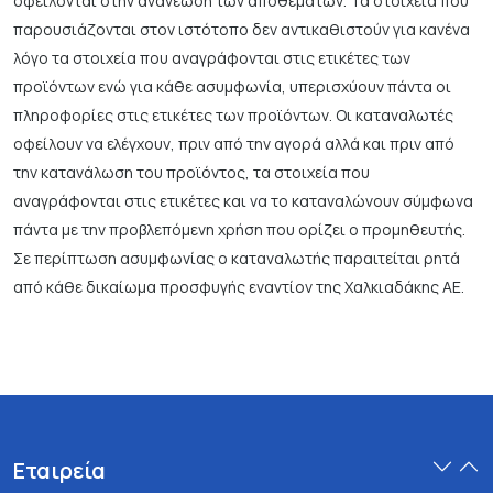
οφείλονται στην ανανέωση των αποθεμάτων. Τα στοιχεία που
παρουσιάζονται στον ιστότοπο δεν αντικαθιστούν για κανένα
λόγο τα στοιχεία που αναγράφονται στις ετικέτες των
προϊόντων ενώ για κάθε ασυμφωνία, υπερισχύουν πάντα οι
πληροφορίες στις ετικέτες των προϊόντων. Οι καταναλωτές
οφείλουν να ελέγχουν, πριν από την αγορά αλλά και πριν από
την κατανάλωση του προϊόντος, τα στοιχεία που
αναγράφονται στις ετικέτες και να το καταναλώνουν σύμφωνα
πάντα με την προβλεπόμενη χρήση που ορίζει ο προμηθευτής.
Σε περίπτωση ασυμφωνίας ο καταναλωτής παραιτείται ρητά
από κάθε δικαίωμα προσφυγής εναντίον της Χαλκιαδάκης ΑΕ.
Εταιρεία