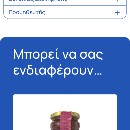
Προμηθευτής
Μπορεί να σας
ενδιαφέρουν…