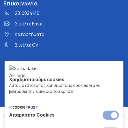
Επικοινωνία
2810824140
Στείλτε Email
Kαταστήματα
Στείλτε CV
Χρησιμοποιούμε cookies
Αυτός ο ιστότοπος χρησιμοποιεί cookies για να
βελτιώσει την εμπειρία του χρήστη.
Απαραίτητα Cookies