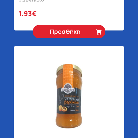
1.93€
Προσθήκη