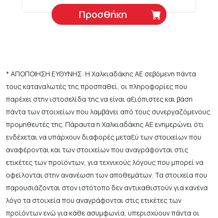
Προσθήκη
* ΑΠΟΠΟΙΗΣΗ ΕΥΘΥΝΗΣ: Η Χαλκιαδάκης ΑΕ σεβόμενη πάντα
τους καταναλωτές της προσπαθεί, οι πληροφορίες που
παρέχει στην ιστοσελίδα της να είναι αξιόπιστες και βάση
πάντα των στοιχείων που λαμβάνει από τους συνεργαζόμενους
προμηθευτές της. Πάραυτα η Χαλκιαδάκης ΑΕ ενημερώνει ότι
ενδέχεται να υπάρχουν διαφορές μεταξύ των στοιχείων που
αναφέρονται και των στοιχείων που αναγράφονται στις
ετικέτες των προϊόντων, για τεχνικούς λόγους που μπορεί να
οφείλονται στην ανανέωση των αποθεμάτων. Τα στοιχεία που
παρουσιάζονται στον ιστότοπο δεν αντικαθιστούν για κανένα
λόγο τα στοιχεία που αναγράφονται στις ετικέτες των
προϊόντων ενώ για κάθε ασυμφωνία, υπερισχύουν πάντα οι