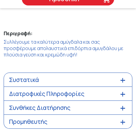
Περιγραφή:
Συλλέγουμε τα καλύτερα αμύγδαλα και σας
προσφέρουμε απολαυστικά επιδόρπια αμυγδάλου με
πλούσια γεύση και κρεμώδη υφή!
Συστατικά
Διατροφικές Πληροφορίες
Συνθήκες Διατήρησης
Προμηθευτής