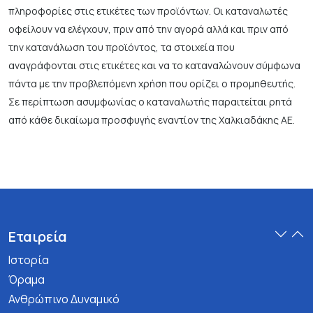
πληροφορίες στις ετικέτες των προϊόντων. Οι καταναλωτές
οφείλουν να ελέγχουν, πριν από την αγορά αλλά και πριν από
την κατανάλωση του προϊόντος, τα στοιχεία που
αναγράφονται στις ετικέτες και να το καταναλώνουν σύμφωνα
πάντα με την προβλεπόμενη χρήση που ορίζει ο προμηθευτής.
Σε περίπτωση ασυμφωνίας ο καταναλωτής παραιτείται ρητά
από κάθε δικαίωμα προσφυγής εναντίον της Χαλκιαδάκης ΑΕ.
Εταιρεία
Ιστορία
Όραμα
Ανθρώπινο Δυναμικό