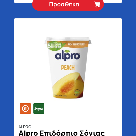
Προσθήκη
ALPRO
Alpro Επιδόρπιο Σόγιας