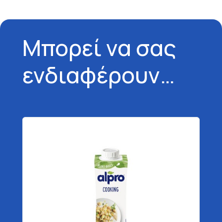
Μπορεί να σας
ενδιαφέρουν…