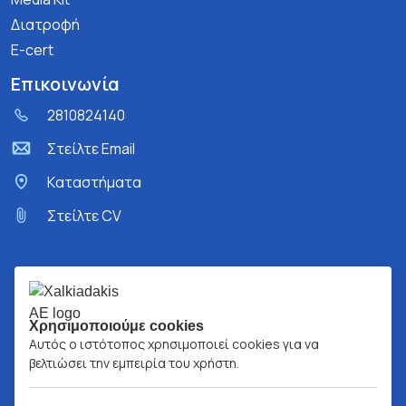
Διατροφή
E-cert
Επικοινωνία
2810824140
Στείλτε Email
Kαταστήματα
Στείλτε CV
Χρησιμοποιούμε cookies
Αυτός ο ιστότοπος χρησιμοποιεί cookies για να
βελτιώσει την εμπειρία του χρήστη.