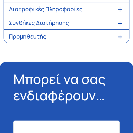
Διατροφικές Πληροφορίες
Συνθήκες Διατήρησης
Προμηθευτής
Μπορεί να σας
ενδιαφέρουν…