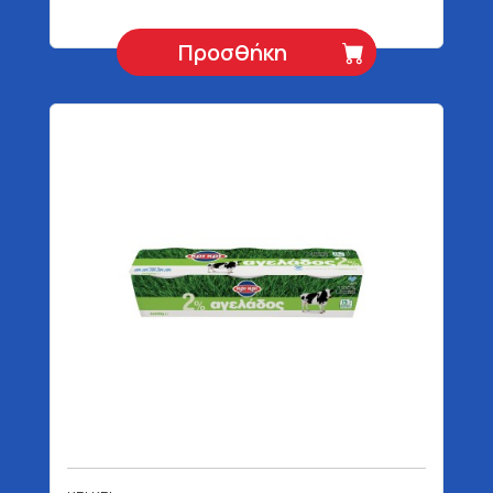
Προσθήκη