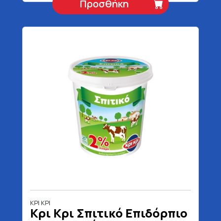
Προσθήκη
ΚΡΙ ΚΡΙ
Κρι Κρι Σπιτικό Επιδόρπιο