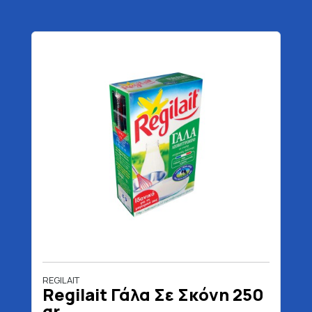
REGILAIT
Regilait Γάλα Σε Σκόνη 250
gr