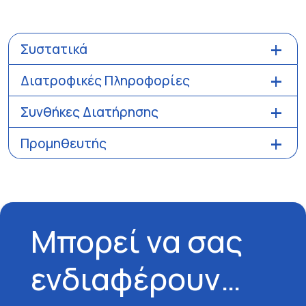
Συστατικά
Διατροφικές Πληροφορίες
Συνθήκες Διατήρησης
Προμηθευτής
Μπορεί να σας
ενδιαφέρουν…