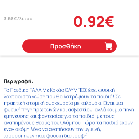
0.92€
3.68€/λίτρο
Προσθήκη
Περιγραφή:
To Παιδικό ΓΑΛΑ Με Κακάο ΟΛΥΜΠΟΣ έχει φυσική
λαχταριστή γεύση που θα λατρέψουν τα παιδιά! Σε
πρακτική ατομική συσκευασία με καλαμάκι. Είναι μια
φυσική πηγή πρωτεϊνών και ασβεστίου, αλλά και μια πηγή
έμπνευσης και φαντασίας για τα παιδιά, με τους
αγαπημένους θεούς του Ολύμπου. Τώρα τα παιδιά έχουν
έναν ακόμη λόγο να αγαπήσουν την υγιεινή,
ισορροπημένη και φυσική διατροφή.