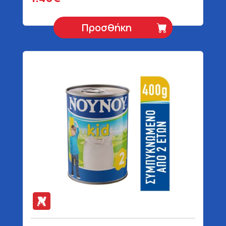
Προσθήκη