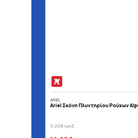
ARIEL
Ariel Σκόνη Πλυντηρίου Ρούχων Alp
0.20€/μεζ.