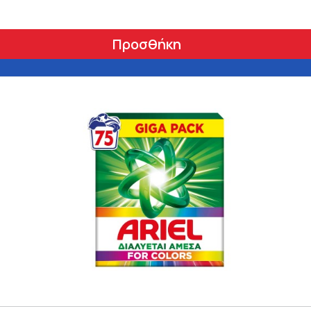
Προσθήκη