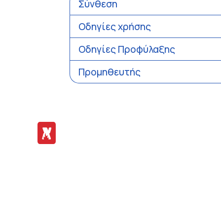
Σύνθεση
Οδηγίες χρήσης
Οδηγίες Προφύλαξης
Προμηθευτής