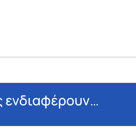
ς ενδιαφέρουν…