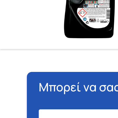
Μπορεί να σα