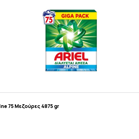
ine 75 Μεζούρες 4875 gr